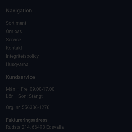
Navigation
Sortiment
Om oss
Service
Kontakt
Integritetspolicy
Husqvarna
Kundservice
Mån – Fre: 09.00-17.00
Lör – Sön: Stängt
Org. nr. 556386-1276
Faktureringsadress
Rudsta 214, 66493 Edsvalla