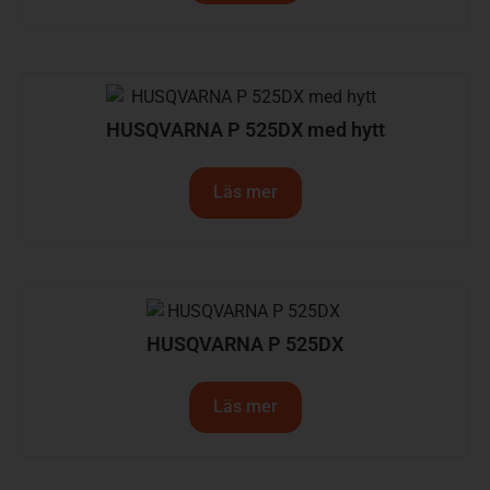
HUSQVARNA P 525DX med hytt
Läs mer
HUSQVARNA P 525DX
Läs mer