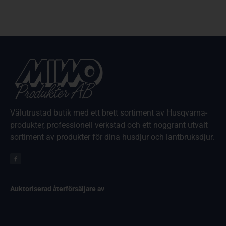
Välutrustad butik med ett brett sortiment av Husqvarna-
produkter, professionell verkstad och ett noggrant utvalt
sortiment av produkter för dina husdjur och lantbruksdjur.
Auktoriserad återförsäljare av