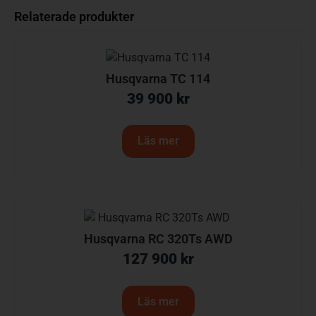
Relaterade produkter
Husqvarna TC 114
39 900
kr
Läs mer
Husqvarna RC 320Ts AWD
127 900
kr
Läs mer