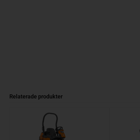
Relaterade produkter