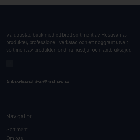
Välutrustad butik med ett brett sortiment av Husqvarna-
produkter, professionell verkstad och ett noggrant utvalt
sortiment av produkter för dina husdjur och lantbruksdjur.
Auktoriserad återförsäljare av
Navigation
Sortiment
Om oss