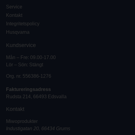
Service
Kontakt
Integritetspolicy
Husqvarna
Kundservice
Mån – Fre: 09.00-17.00
Lör – Sön: Stängt
Org. nr. 556386-1276
Faktureringsadress
Rudsta 214, 66493 Edsvalla
Kontakt
Miwoprodukter
Industigatan 20, 66434 Grums