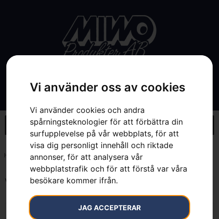
Vi använder oss av cookies
Vi använder cookies och andra
spårningsteknologier för att förbättra din
surfupplevelse på vår webbplats, för att
visa dig personligt innehåll och riktade
Hem
»
E35B
annonser, för att analysera vår
webbplatstrafik och för att förstå var våra
besökare kommer ifrån.
Visar alla 3 resultat
JAG ACCEPTERAR