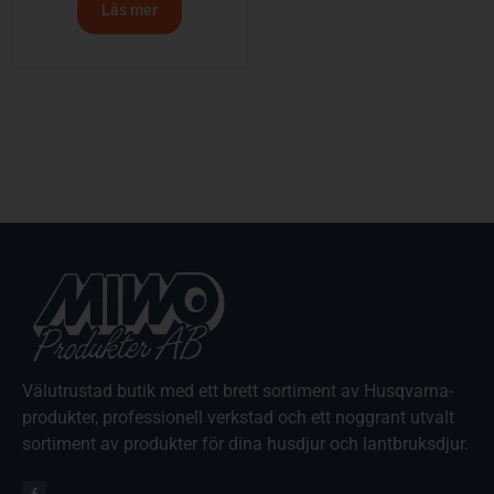
Läs mer
Välutrustad butik med ett brett sortiment av Husqvarna-
produkter, professionell verkstad och ett noggrant utvalt
sortiment av produkter för dina husdjur och lantbruksdjur.