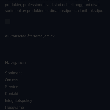
produkter, professionell verkstad och ett noggrant utvalt
sortiment av produkter för dina husdjur och lantbruksdjur.
Auktoriserad återförsäljare av
Navigation
Sortiment
Om oss
Service
Kontakt
Integritetspolicy
Husqvarna