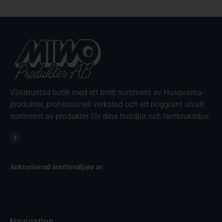
Välutrustad butik med ett brett sortiment av Husqvarna-
produkter, professionell verkstad och ett noggrant utvalt
sortiment av produkter för dina husdjur och lantbruksdjur.
Auktoriserad återförsäljare av
Navigation