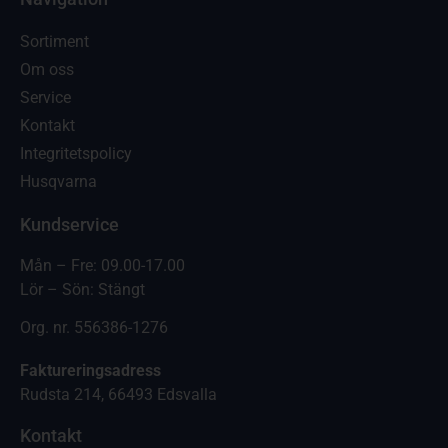
Sortiment
Om oss
Service
Kontakt
Integritetspolicy
Husqvarna
Kundservice
Mån – Fre: 09.00-17.00
Lör – Sön: Stängt
Org. nr. 556386-1276
Faktureringsadress
Rudsta 214, 66493 Edsvalla
Kontakt