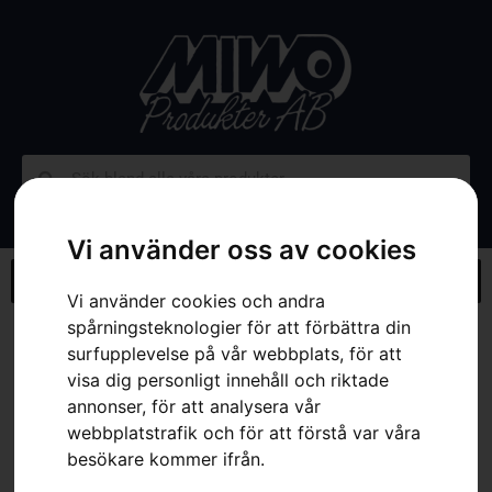
Vi använder oss av cookies
Vi använder cookies och andra
spårningsteknologier för att förbättra din
Hem
»
Webbutik
»
Sele
surfupplevelse på vår webbplats, för att
visa dig personligt innehåll och riktade
annonser, för att analysera vår
webbplatstrafik och för att förstå var våra
besökare kommer ifrån.