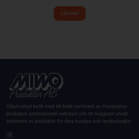
Läs mer
Välutrustad butik med ett brett sortiment av Husqvarna-
produkter, professionell verkstad och ett noggrant utvalt
sortiment av produkter för dina husdjur och lantbruksdjur.