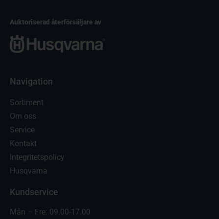
Auktoriserad återförsäljare av
Navigation
Sortiment
Om oss
Service
Kontakt
Integritetspolicy
Husqvarna
Kundservice
Mån – Fre: 09.00-17.00