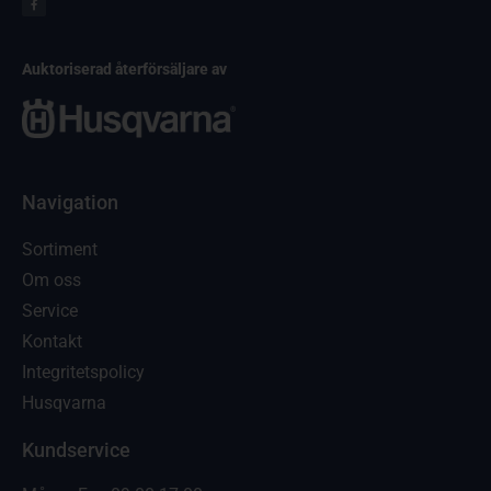
Auktoriserad återförsäljare av
Navigation
Sortiment
Om oss
Service
Kontakt
Integritetspolicy
Husqvarna
Kundservice