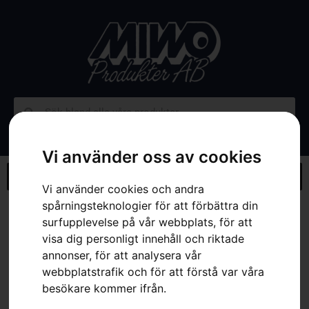
Vi använder oss av cookies
Vi använder cookies och andra
spårningsteknologier för att förbättra din
Hem
»
Webbutik
»
Husqvarna VARI-CUT S85
surfupplevelse på vår webbplats, för att
visa dig personligt innehåll och riktade
annonser, för att analysera vår
webbplatstrafik och för att förstå var våra
besökare kommer ifrån.