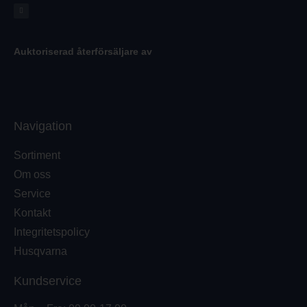
Auktoriserad återförsäljare av
Navigation
Sortiment
Om oss
Service
Kontakt
Integritetspolicy
Husqvarna
Kundservice