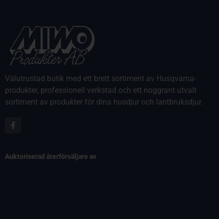
Välutrustad butik med ett brett sortiment av Husqvarna-
produkter, professionell verkstad och ett noggrant utvalt
sortiment av produkter för dina husdjur och lantbruksdjur.
Auktoriserad återförsäljare av