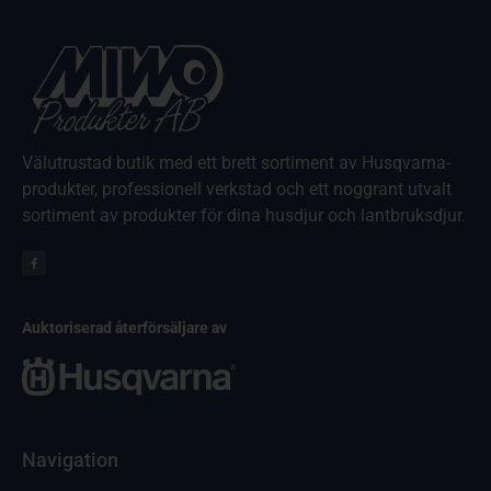
Välutrustad butik med ett brett sortiment av Husqvarna-
produkter, professionell verkstad och ett noggrant utvalt
sortiment av produkter för dina husdjur och lantbruksdjur.
Auktoriserad återförsäljare av
Navigation