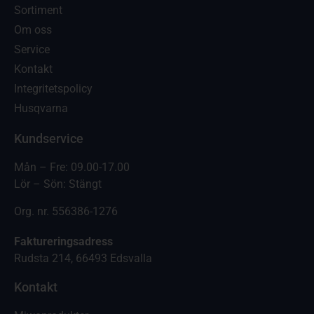
Sortiment
Om oss
Service
Kontakt
Integritetspolicy
Husqvarna
Kundservice
Mån – Fre: 09.00-17.00
Lör – Sön: Stängt
Org. nr. 556386-1276
Faktureringsadress
Rudsta 214, 66493 Edsvalla
Kontakt