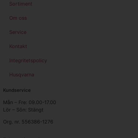
Sortiment
Om oss
Service
Kontakt
Integritetspolicy
Husqvarna
Kundservice
Mån – Fre: 09.00-17.00
Lör – Sön: Stängt
Org. nr. 556386-1276