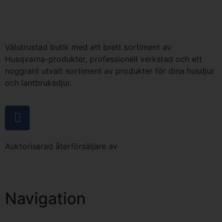
Välutrustad butik med ett brett sortiment av
Husqvarna-produkter, professionell verkstad och ett
noggrant utvalt sortiment av produkter för dina husdjur
och lantbruksdjur.
Auktoriserad återförsäljare av
Navigation