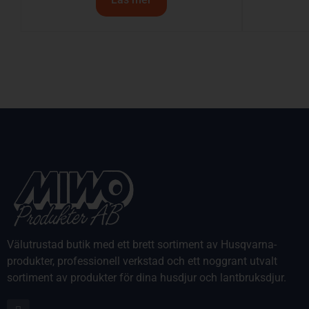
Välutrustad butik med ett brett sortiment av Husqvarna-
produkter, professionell verkstad och ett noggrant utvalt
sortiment av produkter för dina husdjur och lantbruksdjur.