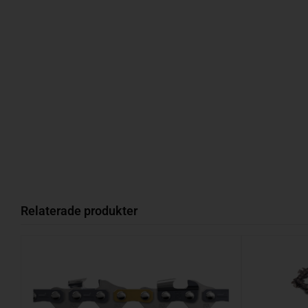
Relaterade produkter