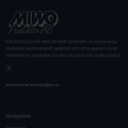
Välutrustad butik med ett brett sortiment av Husqvarna-
produkter, professionell verkstad och ett noggrant utvalt
sortiment av produkter för dina husdjur och lantbruksdjur.
Auktoriserad återförsäljare av
Navigation