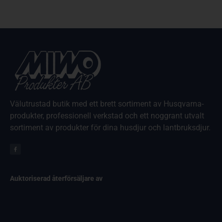
Välutrustad butik med ett brett sortiment av Husqvarna-
produkter, professionell verkstad och ett noggrant utvalt
sortiment av produkter för dina husdjur och lantbruksdjur.
Auktoriserad återförsäljare av