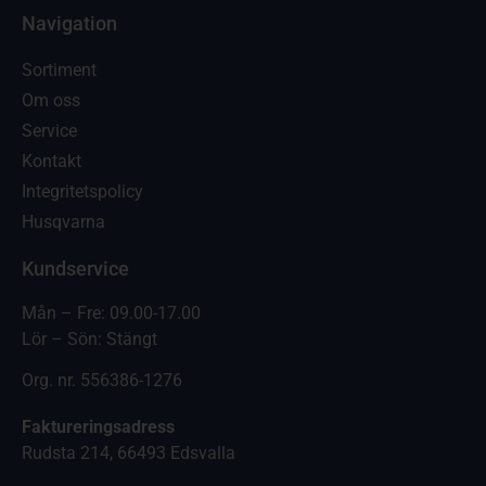
Navigation
Sortiment
Om oss
Service
Kontakt
Integritetspolicy
Husqvarna
Kundservice
Mån – Fre: 09.00-17.00
Lör – Sön: Stängt
Org. nr. 556386-1276
Faktureringsadress
Rudsta 214, 66493 Edsvalla