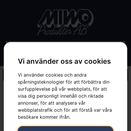
Vi använder oss av cookies
Vi använder cookies och andra
spårningsteknologier för att förbättra din
surfupplevelse på vår webbplats, för att
Hem
»
Webbutik
»
Husqvarna förvaringshylla
visa dig personligt innehåll och riktade
annonser, för att analysera vår
webbplatstrafik och för att förstå var våra
besökare kommer ifrån.