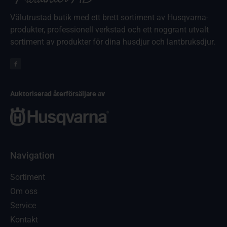
Välutrustad butik med ett brett sortiment av Husqvarna-
produkter, professionell verkstad och ett noggrant utvalt
sortiment av produkter för dina husdjur och lantbruksdjur.
Auktoriserad återförsäljare av
Navigation
Sortiment
Om oss
Service
Kontakt