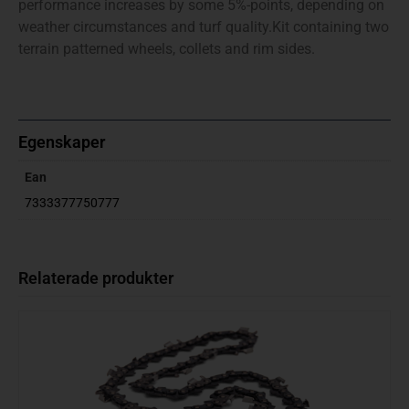
performance increases by some 5%-points, depending on
weather circumstances and turf quality.Kit containing two
terrain patterned wheels, collets and rim sides.
Egenskaper
Ean
7333377750777
Relaterade produkter