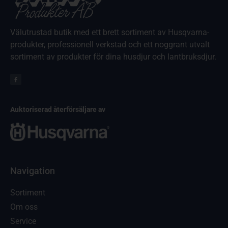
Välutrustad butik med ett brett sortiment av Husqvarna-
produkter, professionell verkstad och ett noggrant utvalt
sortiment av produkter för dina husdjur och lantbruksdjur.
Auktoriserad återförsäljare av
Navigation
Sortiment
Om oss
Service