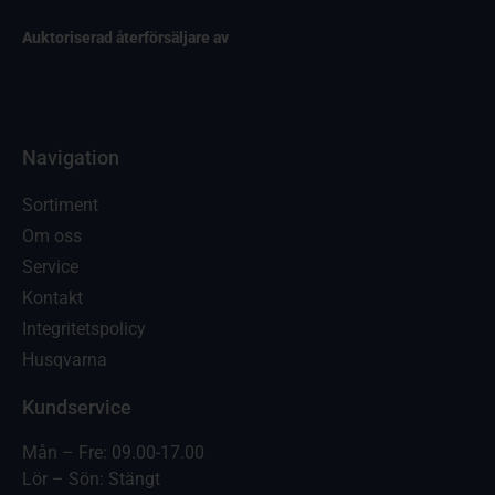
Auktoriserad återförsäljare av
Navigation
Sortiment
Om oss
Service
Kontakt
Integritetspolicy
Husqvarna
Kundservice
Mån – Fre: 09.00-17.00
Lör – Sön: Stängt