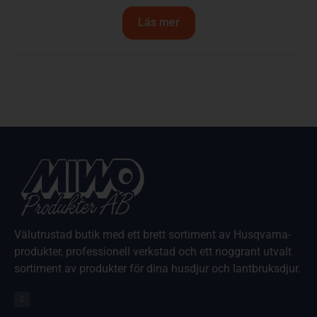
Läs mer
Välutrustad butik med ett brett sortiment av Husqvarna-
produkter, professionell verkstad och ett noggrant utvalt
sortiment av produkter för dina husdjur och lantbruksdjur.