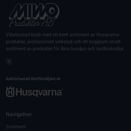
Välutrustad butik med ett brett sortiment av Husqvarna-
produkter, professionell verkstad och ett noggrant utvalt
sortiment av produkter för dina husdjur och lantbruksdjur.
Auktoriserad återförsäljare av
Navigation
Sortiment