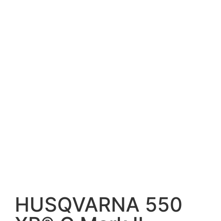
HUSQVARNA 550