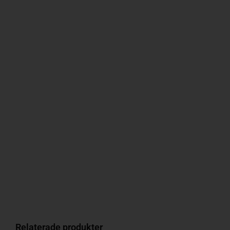
Relaterade produkter