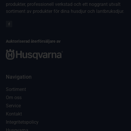
produkter, professionell verkstad och ett noggrant utvalt
sortiment av produkter för dina husdjur och lantbruksdjur.
Auktoriserad återförsäljare av
Navigation
Sortiment
Om oss
Service
Kontakt
Integritetspolicy
Husqvarna