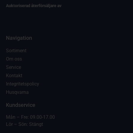
Auktoriserad återförsäljare av
Navigation
Sortiment
Om oss
Service
Kontakt
Integritetspolicy
Husqvarna
Kundservice
Mån – Fre: 09.00-17.00
Lör – Sön: Stängt