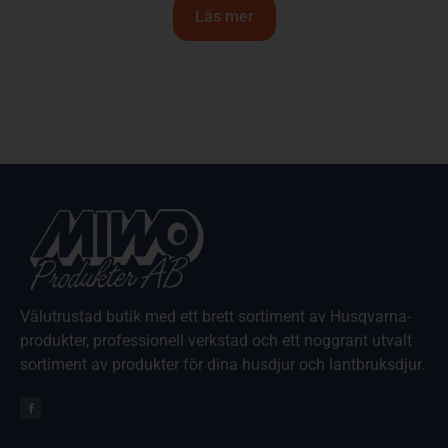
Läs mer
Välutrustad butik med ett brett sortiment av Husqvarna-
produkter, professionell verkstad och ett noggrant utvalt
sortiment av produkter för dina husdjur och lantbruksdjur.