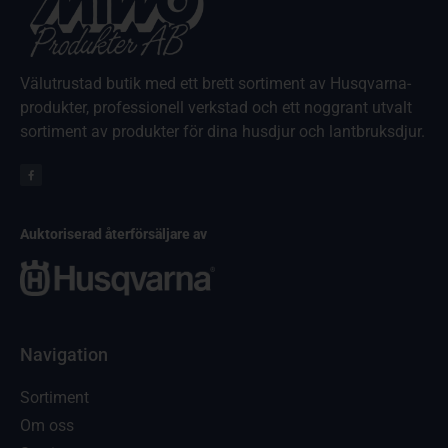
Välutrustad butik med ett brett sortiment av Husqvarna-
produkter, professionell verkstad och ett noggrant utvalt
sortiment av produkter för dina husdjur och lantbruksdjur.
Auktoriserad återförsäljare av
Navigation
Sortiment
Om oss