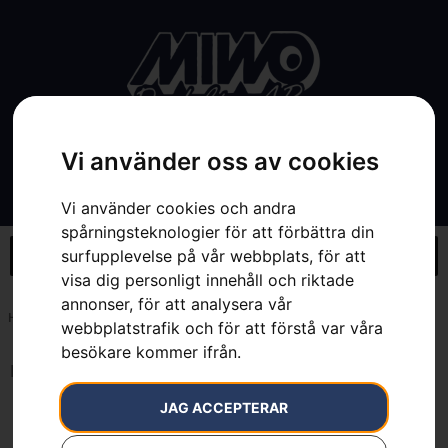
Vi använder oss av cookies
Vi använder cookies och andra
spårningsteknologier för att förbättra din
surfupplevelse på vår webbplats, för att
visa dig personligt innehåll och riktade
annonser, för att analysera vår
Hem
»
7393089112782
webbplatstrafik och för att förstå var våra
besökare kommer ifrån.
Inga resultat.
JAG ACCEPTERAR