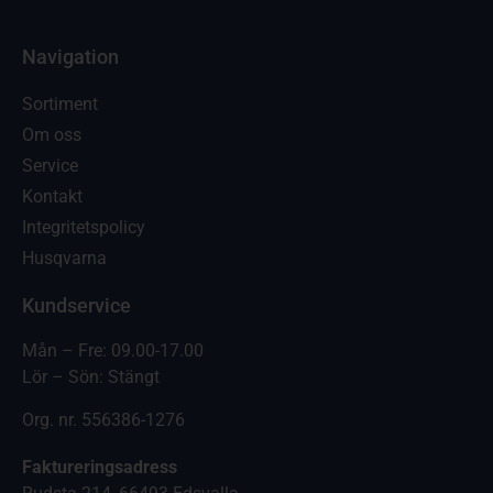
Navigation
Sortiment
Om oss
Service
Kontakt
Integritetspolicy
Husqvarna
Kundservice
Mån – Fre: 09.00-17.00
Lör – Sön: Stängt
Org. nr. 556386-1276
Faktureringsadress