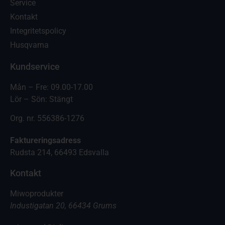
Service
Kontakt
Integritetspolicy
Husqvarna
Kundservice
Mån – Fre: 09.00-17.00
Lör – Sön: Stängt
Org. nr. 556386-1276
Faktureringsadress
Rudsta 214, 66493 Edsvalla
Kontakt
Miwoprodukter
Industigatan 20, 66434 Grums