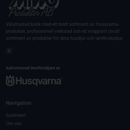
Välutrustad butik med ett brett sortiment av Husqvarna-
produkter, professionell verkstad och ett noggrant utvalt
sortiment av produkter för dina husdjur och lantbruksdjur.
Auktoriserad återförsäljare av
Navigation
Sortiment
Om oss